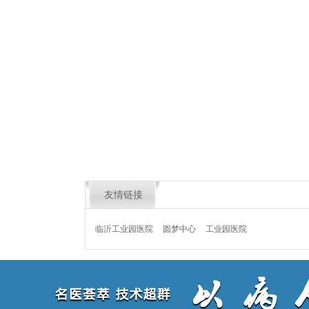
友情链接
临沂工业园医院
圆梦中心
工业园医院