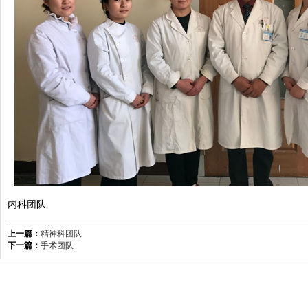
内科团队
上一篇：
精神科团队
下一篇：
手术团队