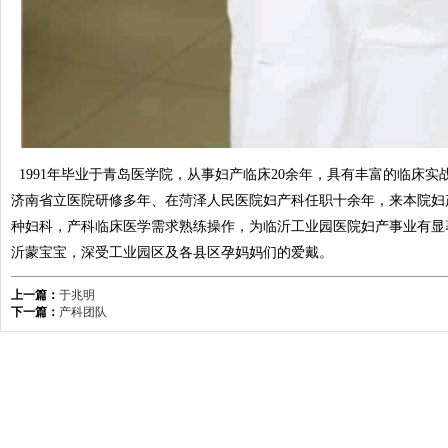
1991年毕业于青岛医学院，从事妇产临床20余年，具有丰富的临床
济南省立医院研修多年、在菏泽人民医院妇产科任职十余年，来本院妇
种妇科，产科临床医学需求熟练操作，为临沂工业园医院妇产事业有显
沂蒙宝宝，深受工业园区及各县区孕妈妈们的爱戴。
上一篇：
于兆明
下一篇：
产科团队