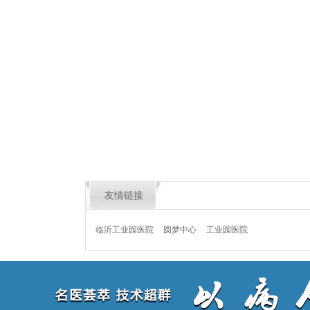
友情链接
临沂工业园医院
圆梦中心
工业园医院