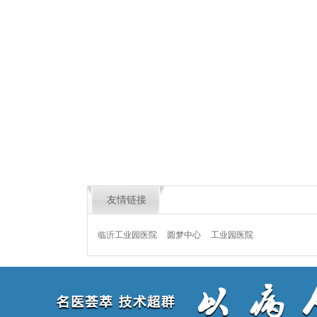
友情链接
临沂工业园医院
圆梦中心
工业园医院