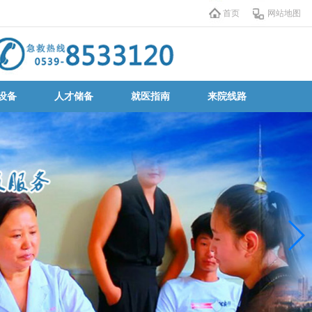
首页
网站地图
设备
人才储备
就医指南
来院线路