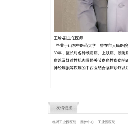
王珍-副主任医师
毕业于山东中医药大学，曾在市人民医院
30年，擅长对各种颈肩痛、上肢痛、腰
症以及疑难性肌肉骨骼关节疼痛性疾病的
神经病损等疾病的中西医结合临床诊疗及
友情链接
临沂工业园医院
圆梦中心
工业园医院