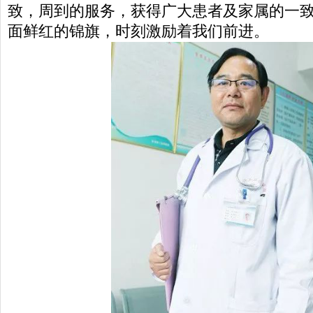
致，周到的服务，获得广大患者及家属的一
面鲜红的锦旗，时刻激励着我们前进。