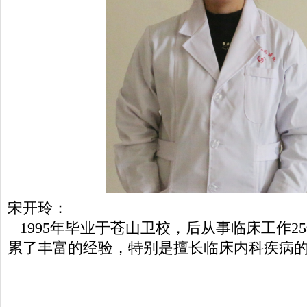
宋开玲：
1995年毕业于苍山卫校，后从事临床工作2
累了丰富的经验，特别是擅长临床内科疾病