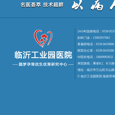
·24小时急救电话：0539-8533
·妇科门诊：15092957662
·客服部电话：0539-8419006
·医院办公室：0539-8419286
·付院长电话：18669903632
·来院路线：乘坐K2、K5
·地址：临沂市兰山区大山路
·© 临沂工业园医院 版权所