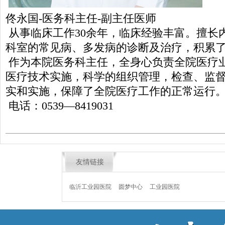
佟永国-医务科主任-副主任医师
从事临床工作30余年，临床经验丰富。擅长
科室的常见病、多发病的诊断及治疗，积累
作为本院医务科主任，全身心负责全院医疗
医疗技术实施，科学的组织管理，检查、监
实和实施，保障了全院医疗工作的正常运行
电话：0539—8419031
友情链接
临沂工业园医院
圆梦中心
工业园医院