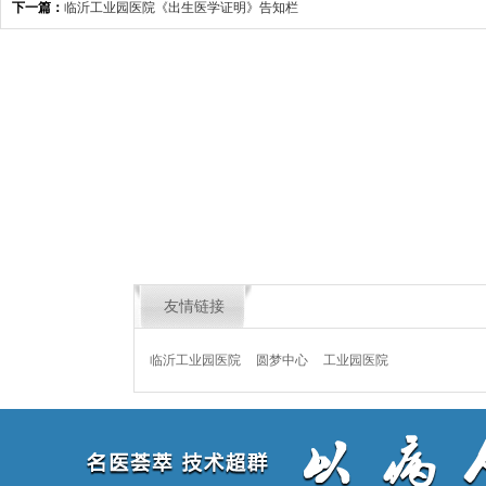
下一篇：
临沂工业园医院《出生医学证明》告知栏
友情链接
临沂工业园医院
圆梦中心
工业园医院