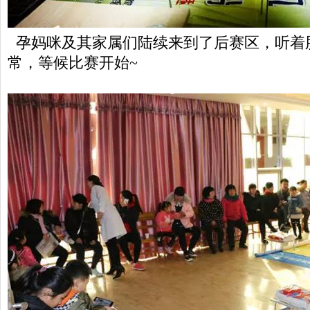
孕妈咪及其家属们陆续来到了后赛区，听着
常，等候比赛开始~