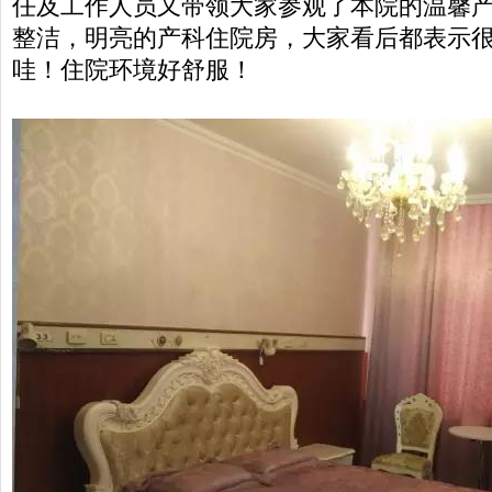
任及工作人员又带领大家参观了本院的温馨
整洁，明亮的产科住院房，大家看后都表示
哇！住院环境好舒服！