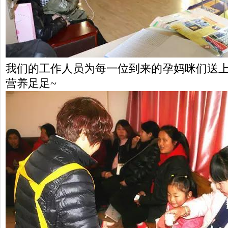
我们的工作人员为每一位到来的孕妈咪们送上
营养足足~