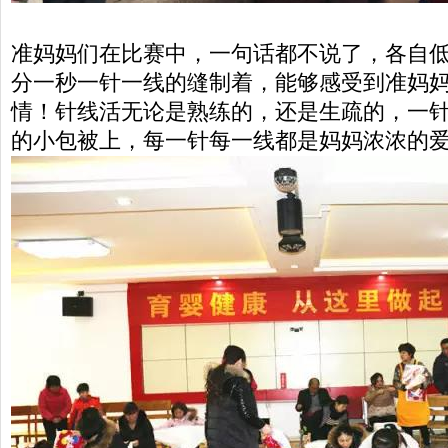
准妈妈们在比赛中，一句话都不说了，各自
分一秒一针一线的缝制着，能够感受到准妈
情！针线活无论是熟练的，还是生疏的，一
的小包被上，每一针每一线都是妈妈浓浓的爱