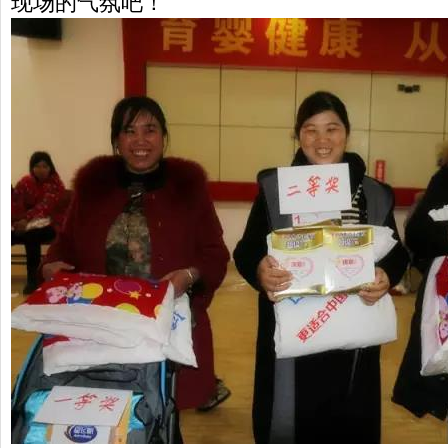
现场的气氛吧！