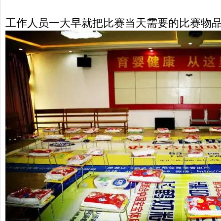
工作人员一大早就把比赛当天需要的比赛物品