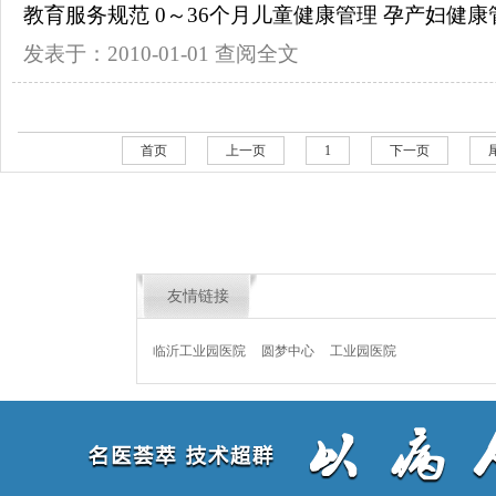
教育服务规范 0～36个月儿童健康管理 孕产妇健康管理
发表于：2010-01-01
查阅全文
首页
上一页
1
下一页
友情链接
临沂工业园医院
圆梦中心
工业园医院