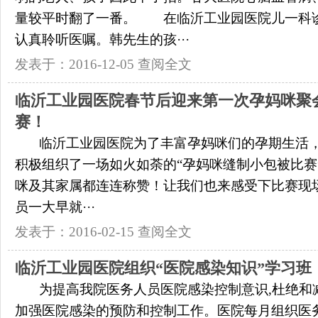
量较平时翻了一番。 在临沂工业园医院儿一科
认真聆听医嘱。韩先生的孩···
发表于：2016-12-05
查阅全文
临沂工业园医院春节后迎来第一次孕妈咪聚
赛！
临沂工业园医院为了丰富孕妈咪们的孕期生活，在
积极组织了一场如火如荼的“孕妈咪缝制小包被比赛
咪及其家属都连连称赞！让我们也来感受下比赛现
员一大早就···
发表于：2016-02-15
查阅全文
临沂工业园医院组织“医院感染知识”学习班
为提高我院医务人员医院感染控制意识,杜绝和
加强医院感染的预防和控制工作。医院每月组织医