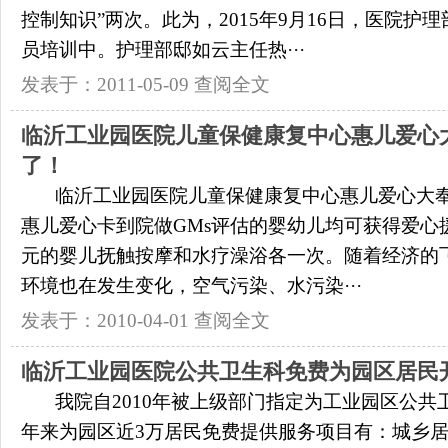
控制知识”两次。此为，2015年9月16日，医院护
员培训中。护理部邸如云主任热···
发表于：2011-05-09
查阅全文
临沂工业园医院儿童保健康复中心惠儿爱心
了！
临沂工业园医院儿童保健康复中心惠儿爱心大
惠儿爱心卡到院做GMs评估的婴幼儿均可获得爱心援
元的婴儿抚触按摩和水疗澡浴各一次。随着经济的
环境也在发生变化，空气污染、水污染···
发表于：2010-04-01
查阅全文
临沂工业园医院公共卫生科免费为园区居民
我院自2010年被上级部门指定为工业园区公共
年来为园区近3万居民免费提供服务项目有：城乡居