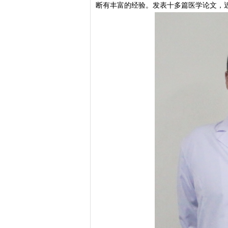
断有丰富的经验。发表十多篇医学论文，