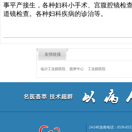
事平产接生，各种妇科小手术、宫腹腔镜检
道镜检查。各种妇科疾病的诊治等。
友情链接
临沂工业园医院
圆梦中心
工业园医院
·24小时急救电话：0539-8533