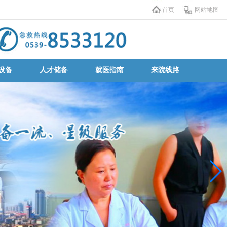
首页
网站地图
设备
人才储备
就医指南
来院线路