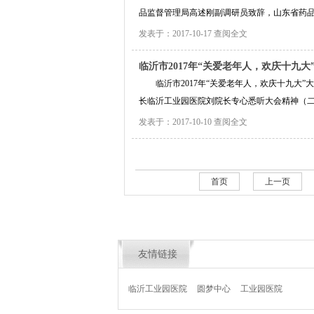
品监督管理局高述刚副调研员致辞，山东省药品
发表于：2017-10-17
查阅全文
临沂市2017年“关爱老年人，欢庆十九
临沂市2017年“关爱老年人，欢庆十九大
长临沂工业园医院刘院长专心悉听大会精神（
发表于：2017-10-10
查阅全文
首页
上一页
友情链接
临沂工业园医院
圆梦中心
工业园医院